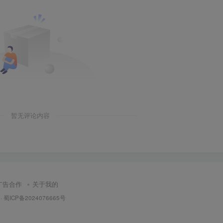
暂无评论内容
广告合作
关于我的
·
蜀ICP备2024076665号