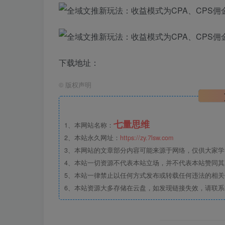
下载地址：
©
版权声明
七量思维
1、本网站名称：
2、本站永久网址：
https://zy.7lsw.com
3、本网站的文章部分内容可能来源于网络，仅供大家学习
4、本站一切资源不代表本站立场，并不代表本站赞同
5、本站一律禁止以任何方式发布或转载任何违法的相
6、本站资源大多存储在云盘，如发现链接失效，请联