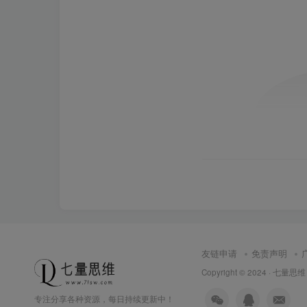
友链申请
免责声明
Copyright © 2024 ·
七量思维
专注分享各种资源，每日持续更新中！