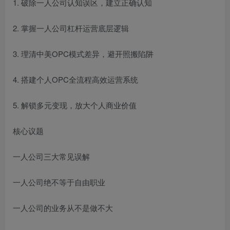
1. 破除一人公司认知误区，建立正确认知
2. 掌握一人公司杠杆运营底层逻辑
3. 理清中美OPC模式差异，避开照搬陷阱
4. 搭建个人OPC全流程高效运营系统
5. 解锁多元变现，放大个人商业价值
核心议题
一人公司三大常见误解
一人公司绝不等于自由职业
一人公司的业务从不是做不大