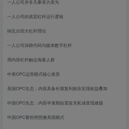
一人公司并非凡事亲力亲为
一人公司的底层杠杆运行逻辑
纳瓦尔四大杠杆理论
一人公司深耕代码与媒体数字杠杆
用内容杠杆触达海量人群
中美OPC运营模式核心差异
美国OPC生态：内容具备长期复利效应实现收益叠加
中国OPC生态：内容半衰期短需攻克私域变现难题
中国OPC要拒绝照搬美国模式