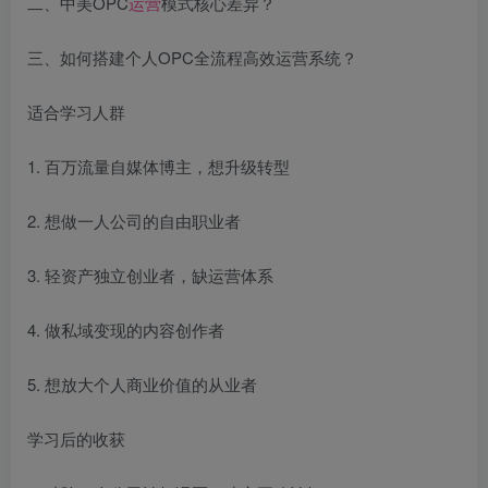
二、中美OPC
运营
模式核心差异？
三、如何搭建个人OPC全流程高效运营系统？
适合学习人群
1. 百万流量自媒体博主，想升级转型
2. 想做一人公司的自由职业者
3. 轻资产独立创业者，缺运营体系
4. 做私域变现的内容创作者
5. 想放大个人商业价值的从业者
学习后的收获