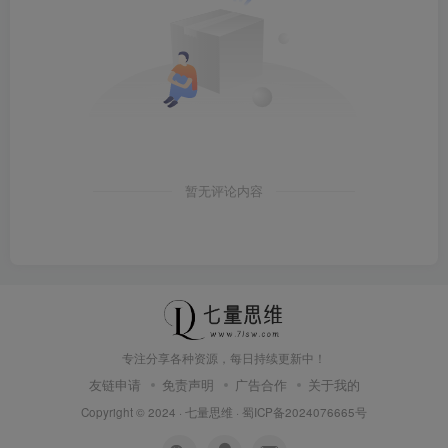
暂无评论内容
专注分享各种资源，每日持续更新中！
友链申请
免责声明
广告合作
关于我的
Copyright © 2024 ·
七量思维
·
蜀ICP备2024076665号