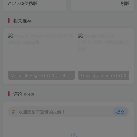
v151.0.2便携版
别版
相关推荐
Microsoft Edge v151.0.4129.72绿色版
评论
抢沙发
欢迎您留下宝贵的见解！
提交