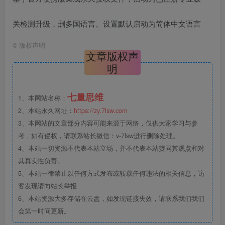
关检测升级，删多国语言、设置默认启动为简体中文语言
©
版权声明
文章版权声
明
七量思维
1、本网站名称：
2、本站永久网址：
https://zy.7lsw.com
3、本网站的文章部分内容可能来源于网络，仅供大家学习与参
考，如有侵权，请联系站长微信：v-7lsw进行删除处理。
4、本站一切资源不代表本站立场，并不代表本站赞同其观点和对
其真实性负责。
5、本站一律禁止以任何方式发布或转载任何违法的相关信息，访
客发现请向站长举报
6、本站资源大多存储在云盘，如发现链接失效，请联系我们我们
会第一时间更新。