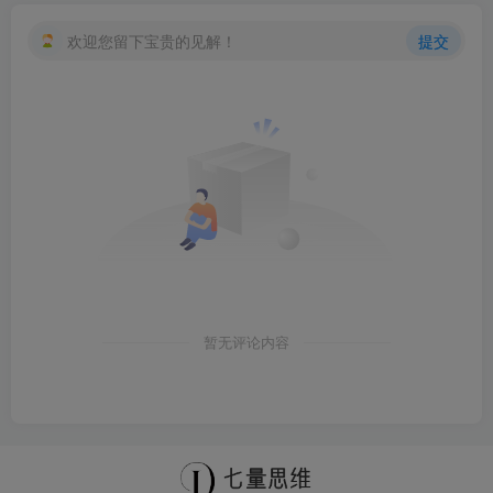
欢迎您留下宝贵的见解！
提交
暂无评论内容