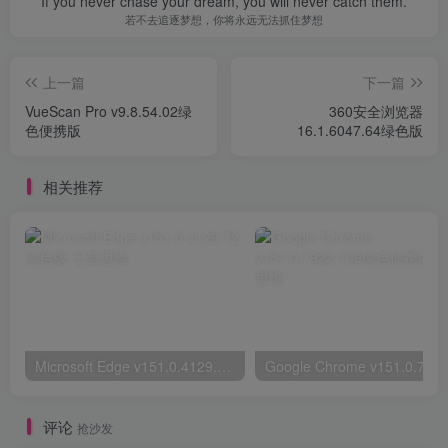
If you never chase your dream, you will never catch them.
若不去追逐梦想，你将永远无法抓住梦想
上一篇
下一篇
VueScan Pro v9.8.54.02绿
360安全浏览器
色便携版
16.1.6047.64绿色版
相关推荐
Microsoft Edge v151.0.4129.72绿色版
评论
抢沙发