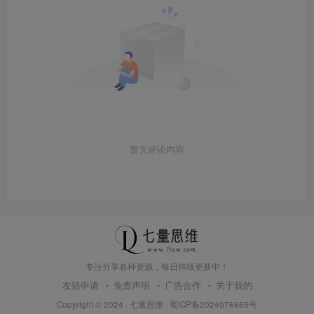
暂无评论内容
专注分享各种资源，每日持续更新中！
友链申请
免责声明
广告合作
关于我的
Copyright © 2024 ·
七量思维
·
蜀ICP备2024076665号