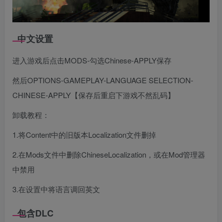
中文设置
进入游戏后点击MODS-勾选Chinese-APPLY保存
然后OPTIONS-GAMEPLAY-LANGUAGE SELECTION-
CHINESE-APPLY【保存后重启下游戏不然乱码】
卸载教程：
1.将Content中的旧版本Localization文件删掉
2.在Mods文件中删除ChineseLocalization，或在Mod管理器
中禁用
3.在设置中将语言调回英文
包含DLC