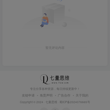
暂无评论内容
专注分享各种资源，每日持续更新中！
友链申请
免责声明
广告合作
关于我的
Copyright © 2024 ·
七量思维
·
蜀ICP备2024076665号