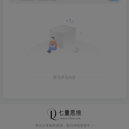
暂无评论内容
专注分享各种资源，每日持续更新中！