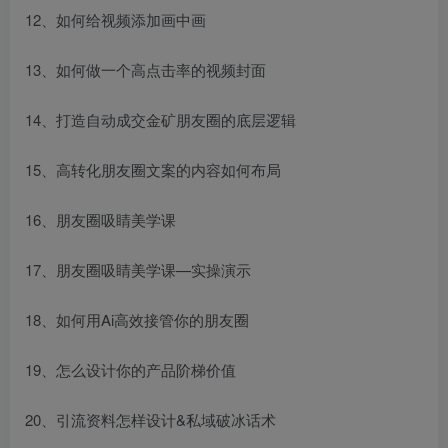
12、如何给视频添加画中画
13、如何做一个高点击率的视频封面
14、打造自动成交金矿朋友圈的底层逻辑
15、高转化朋友圈文案的内容如何布局
16、朋友圈吸睛美学课
17、朋友圈吸睛美学课—实操演示
18、如何用Ai高效接管你的朋友圈
19、怎么设计你的产品阶梯价值
20、引流资料怎样设计&私域破冰话术