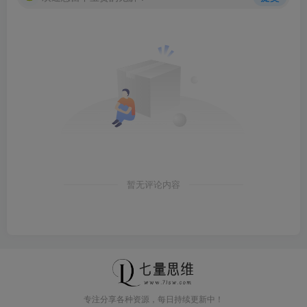
暂无评论内容
专注分享各种资源，每日持续更新中！