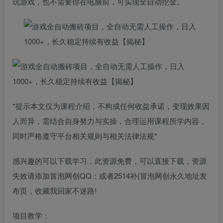
玩游戏，也不需要你在电脑前，可实现全自动挖金。
*提示本文仅为课程介绍，不构成任何收益承诺，变现效果因
人而异，需结合自身努力与实操，合理运用课程所学内容，
同时严格遵守平台相关规则与相关法律法规*
感兴趣的可以下载学习，此资源免费，可以直接下载，资源
失效请添加冒泡网创QQ：或者2514补(冒泡网创永久地址发
布页，收藏我回家不迷路!
项目教学：