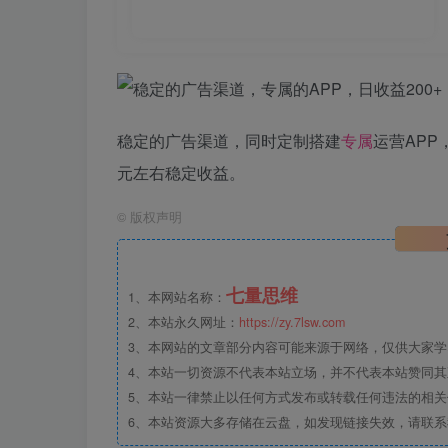
稳定的广告渠道，同时定制搭建
专属
运营APP
元左右稳定收益。
©
版权声明
七量思维
1、本网站名称：
2、本站永久网址：
https://zy.7lsw.com
3、本网站的文章部分内容可能来源于网络，仅供大家学习
4、本站一切资源不代表本站立场，并不代表本站赞同
5、本站一律禁止以任何方式发布或转载任何违法的相
6、本站资源大多存储在云盘，如发现链接失效，请联