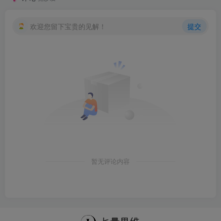
欢迎您留下宝贵的见解！
提交
暂无评论内容