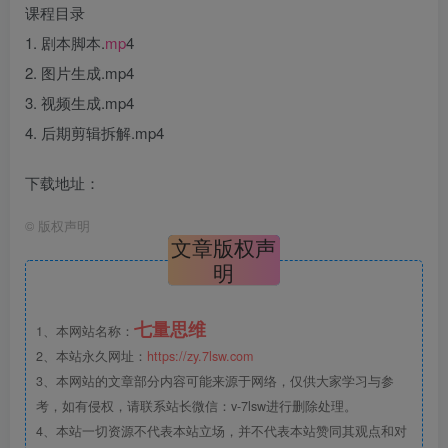
课程目录
1. 剧本脚本.
mp
4
2. 图片生成.mp4
3. 视频生成.mp4
4. 后期剪辑拆解.mp4
下载地址：
©
版权声明
文章版权声
明
七量思维
1、本网站名称：
2、本站永久网址：
https://zy.7lsw.com
3、本网站的文章部分内容可能来源于网络，仅供大家学习与参
考，如有侵权，请联系站长微信：v-7lsw进行删除处理。
4、本站一切资源不代表本站立场，并不代表本站赞同其观点和对