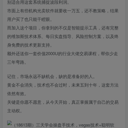
别适合用这套系统捕捉波段利润。
市面上有些机构光卖软件就要收一万五，还不教策略，结果
用户买了也只能干瞪眼。
而加入这个项目，你拿到的不仅是智能提示工具，还有完整
的维加斯技术体系、每日实盘指导、风险控制方案，以及终
身免费的技术更新支持。
额外还送你一套价值2000U的行业大佬交易课程，帮你少走
三年弯路。
记住，市场永远不缺机会，缺的是准备好的人。
黄金不会消失，技术也不会过时，未来五到十年，这套方法
依然有效。
关键是你愿不愿意，从今天开始，真正掌握属于自己的交易
主动权。