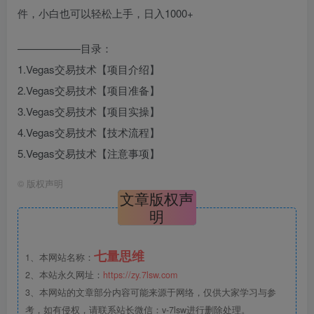
——————目录：
1.Vegas交易技术【项目介绍】
2.Vegas交易技术【项目准备】
3.Vegas交易技术【项目实操】
4.Vegas交易技术【技术流程】
5.Vegas交易技术【注意事项】
©
版权声明
文章版权声
明
七量思维
1、本网站名称：
2、本站永久网址：
https://zy.7lsw.com
3、本网站的文章部分内容可能来源于网络，仅供大家学习与参
考，如有侵权，请联系站长微信：v-7lsw进行删除处理。