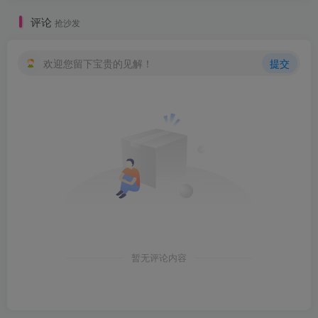
评论
抢沙发
欢迎您留下宝贵的见解！
提交
暂无评论内容