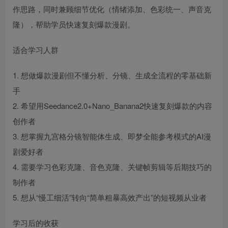
作思路，同时兼顾细节优化（情绪添加、色彩统一、声音克
隆），帮助学员快速复刻爆款漫剧。
适合学习人群
1. 想做爆款漫剧但不懂分析、分镜、生成全流程的零基础新
手
2. 希望用Seedance2.0+Nano_Banana2快速复刻爆款的内容
创作者
3. 想掌握九宫格分镜智能体生成、即梦全能参考模式的AI漫
剧爱好者
4. 需要学习色彩克隆、音色克隆、关键帧剪辑等后期技巧的
制作者
5. 想从“慢工细活”转向“简单粗暴高效产出”的短视频从业者
学习后的收获