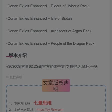
-Conan Exiles Enhanced – Riders of Hyboria Pack
-Conan Exiles Enhanced – Isle of Siptah
-Conan Exiles Enhanced – Architects of Argos Pack
-Conan Exiles Enhanced – People of the Dragon Pack
版本介绍
v363009|容量62.2GB|官方简体中文|支持键盘.鼠标.手柄
©
版权声明
文章版权声
明
七量思维
1、本网站名称：
2、本站永久网址：
https://zy.7lsw.com