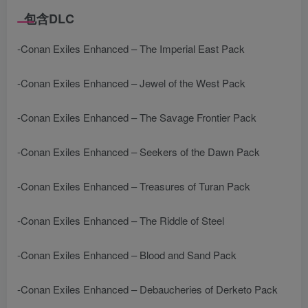
包含DLC
-Conan Exiles Enhanced – The Imperial East Pack
-Conan Exiles Enhanced – Jewel of the West Pack
-Conan Exiles Enhanced – The Savage Frontier Pack
-Conan Exiles Enhanced – Seekers of the Dawn Pack
-Conan Exiles Enhanced – Treasures of Turan Pack
-Conan Exiles Enhanced – The Riddle of Steel
-Conan Exiles Enhanced – Blood and Sand Pack
-Conan Exiles Enhanced – Debaucheries of Derketo Pack