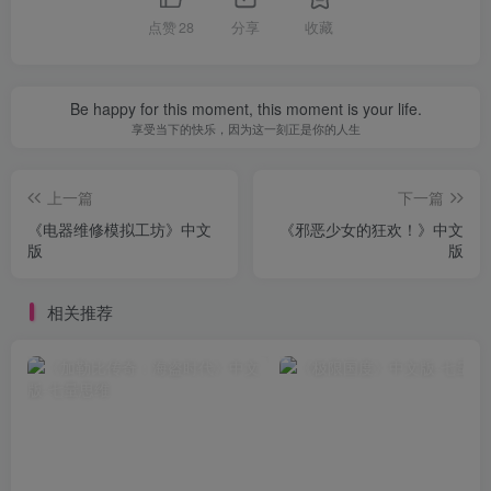
点赞
28
分享
收藏
Be happy for this moment, this moment is your life.
享受当下的快乐，因为这一刻正是你的人生
上一篇
下一篇
《电器维修模拟工坊》中文
《邪恶少女的狂欢！》中文
版
版
相关推荐