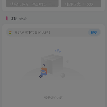
《加勒比传奇：海盗时代》中文版
《极限国度》中文版
评论
抢沙发
欢迎您留下宝贵的见解！
提交
暂无评论内容