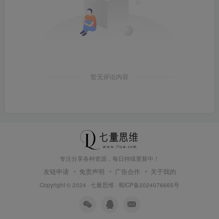
暂无评论内容
专注分享各种资源，每日持续更新中！
友链申请
免责声明
广告合作
关于我的
Copyright © 2024 ·
七量思维
·
蜀ICP备2024076665号