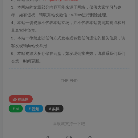
3、本网站的文章部分内容可能来源于网络，仅供大家学习与参
考，如有侵权，请联系站长微信：v-7lsw进行删除处理。
4、本站一切资源不代表本站立场，并不代表本站赞同其观点和对
其真实性负责。
5、本站一律禁止以任何方式发布或转载任何违法的相关信息，访
客发现请向站长举报
6、本站资源大多存储在云盘，如发现链接失效，请联系我们我们
会第一时间更新。
THE END
福缘网
# ai
# 视频
# 实操
喜欢就支持一下吧