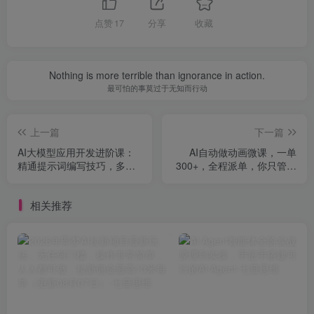
点赞
17
分享
收藏
Nothing is more terrible than ignorance in action.
最可怕的事莫过于无知而行动
上一篇
下一篇
AI大模型应用开发进阶课：
AI自动做动画微课，一单
精通提示词编写技巧，多平
300+，全程派单，你只管执
台搭建部署技能实现商用化
行，月稳定2W+
应用
相关推荐