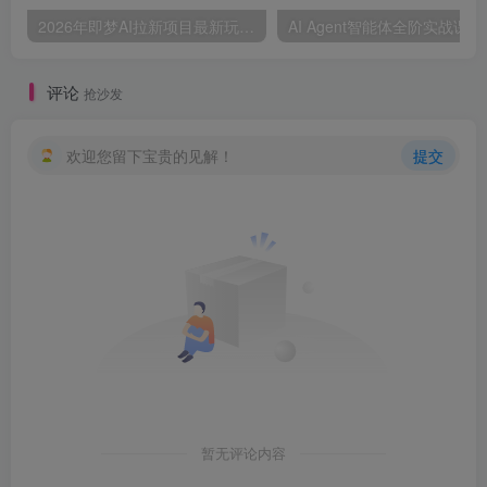
2026年即梦AI拉新项目最新玩法，无任何门槛，操作非常简单，人人都可做，拉新佣金最高13米每单（更新08月07日）
AI Agent智
评论
抢沙发
欢迎您留下宝贵的见解！
提交
暂无评论内容