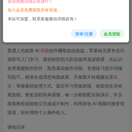
会员优惠活动正在进行！
加入会员免费获取所有资源。
您当前未登录！建议登陆后购买，可保存购买订单
本站可加盟，联系客服微信详细咨询！
登录/注册
会员登陆
普通人也能靠 AI
视频
创作赚取副业收益，零基础无需专业功
底即可入门学习。课程按照四大阶段循序渐进授课，先认识
各类视频制作软件，熟悉基础操作功能。专项练习提示词编
写技巧，精准生成理想画面效果。开展图片转视频实景
实
操
，掌握素材处理方式。最后学习剪辑拼接、画面优化等收
尾技能。整套流程简单易懂，每一步都搭配实操演示，学员
跟着教程就能独立完成成片制作，利用原创 AI 视频对接变现
渠道，轻松增加个人额外收入。
课程目录