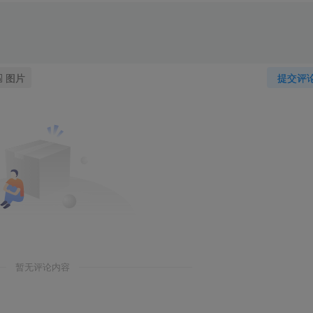
图片
提交评
暂无评论内容