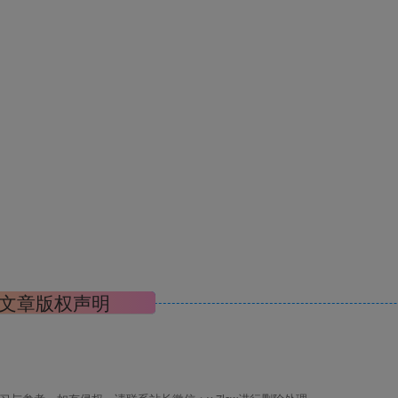
文章版权声明