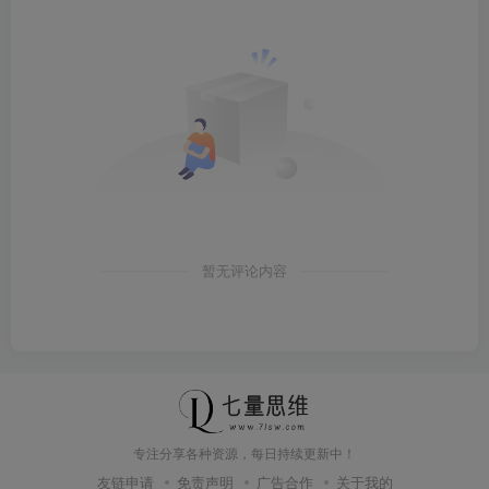
暂无评论内容
专注分享各种资源，每日持续更新中！
友链申请
免责声明
广告合作
关于我的