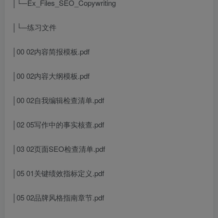
│└─Ex_Files_SEO_Copywriting
│└─练习文件
│00 02内容简报模板.pdf
│00 02内容大纲模板.pdf
│00 02自我编辑检查清单.pdf
│02 05写作中的事实核查.pdf
│03 02页面SEO检查清单.pdf
│05 01关键绩效指标定义.pdf
│05 02品牌风格指南章节.pdf