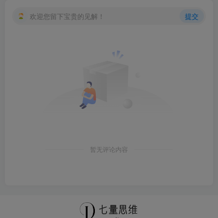
欢迎您留下宝贵的见解！
提交
暂无评论内容