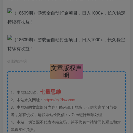
©
版权声明
文章版权声
明
七量思维
1、本网站名称：
2、本站永久网址：
https://zy.7lsw.com
3、本网站的文章部分内容可能来源于网络，仅供大家学习与参
考，如有侵权，请联系站长微信：v-7lsw进行删除处理。
4、本站一切资源不代表本站立场，并不代表本站赞同其观点和对
其真实性负责。