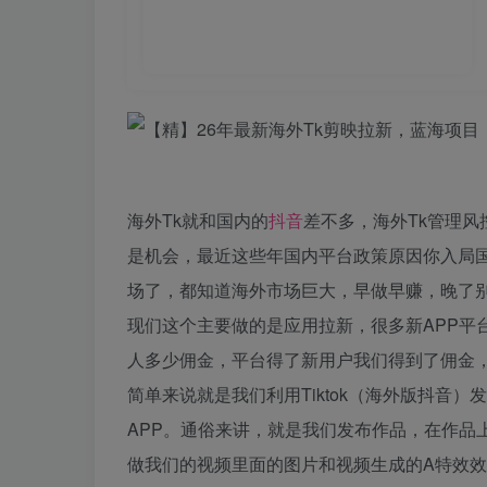
海外Tk就和国内的
抖音
差不多，海外Tk管理
是机会，最近这些年国内平台政策原因你入局
场了，都知道海外市场巨大，早做早赚，晚了
现们这个主要做的是应用拉新，很多新APP平
人多少佣金，平台得了新用户我们得到了佣金，
简单来说就是我们利用Tiktok（海外版抖音）
APP。通俗来讲，就是我们发布作品，在作品
做我们的视频里面的图片和视频生成的A特效