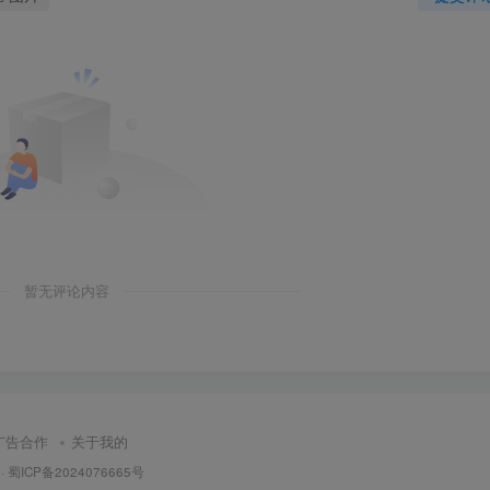
暂无评论内容
广告合作
关于我的
·
蜀ICP备2024076665号