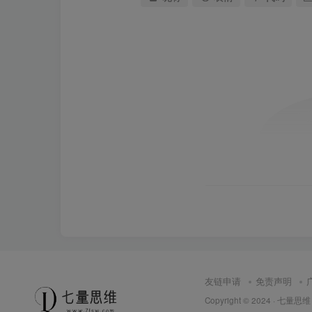
友链申请
免责声明
Copyright © 2024 ·
七量思维