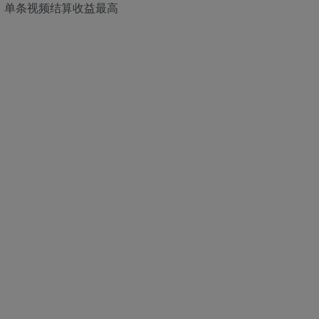
，单条视频结算收益最高