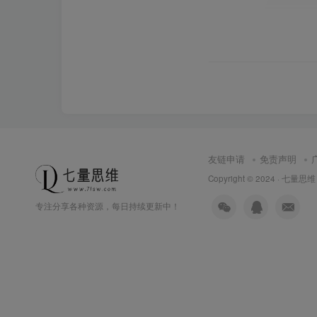
友链申请
免责声明
Copyright © 2024 ·
七量思维
专注分享各种资源，每日持续更新中！