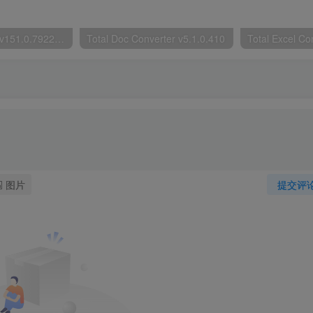
Google Chrome v151.0.7922.109绿色便携版
Total Doc Converter v5.1.0.410
图片
提交评