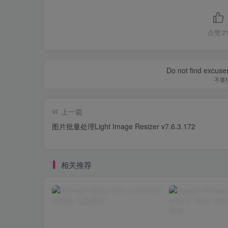
点赞
2
Do not find excuses
不要
上一篇
图片批量处理Light Image Resizer v7.6.3.172
相关推荐