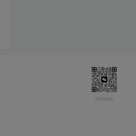
扫码加微信