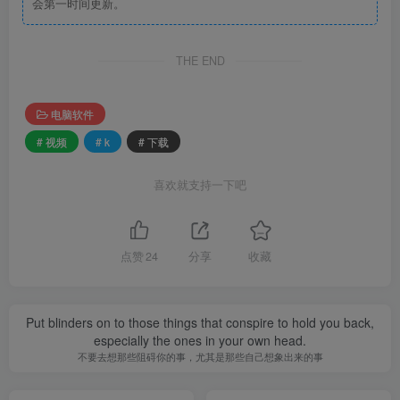
会第一时间更新。
THE END
电脑软件
# 视频
# k
# 下载
喜欢就支持一下吧
点赞
24
分享
收藏
Put blinders on to those things that conspire to hold you back,
especially the ones in your own head.
不要去想那些阻碍你的事，尤其是那些自己想象出来的事