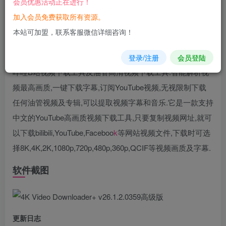
会员优惠活动正在进行！
您当前未登录！建议登陆后购买，可保存购买订单
加入会员免费获取所有资源。
软件介绍
本站可加盟，联系客服微信详细咨询！
4K Video Downloader中文破解版(4K
视频
下载
器)是一款哔哩
登录/注册
会员登陆
哔哩B站视频下载工具及油管高清视频下载工具.智能解析视
频最高画质,一键下载字幕,订阅YouTube视频,无视限制下载
任何油管视频及专辑,可以提取视频字幕和音乐.它是一款支持
中文的YouTube高画质视频下载工具,只要复制视频网址,就可
以下载bilibili,YouTube,Faceboo
k
等网站视频文件,下载时可选
择8K,4K,2K,1080p,720p,480p,360p,QCIF等视频画质及字幕.
软件截图
更新日志