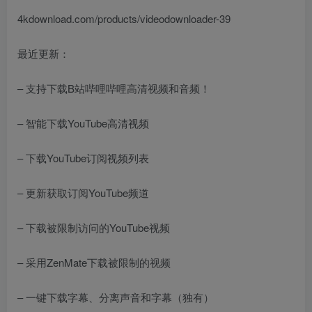
4kdownload.com/products/videodownloader-39
最近更新：
– 支持下载B站哔哩哔哩高清视频和音频！
– 智能下载YouTube高清视频
– 下载YouTube订阅视频列表
– 更新获取订阅YouTube频道
– 下载被限制访问的YouTube视频
– 采用ZenMate下载被限制的视频
– 一键下载字幕、分离声音和字幕（独有）