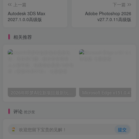
上一篇
下一篇
Autodesk 3DS Max
Adobe Photoshop 2026
2027.1.0.0高级版
v27.7.0.11高级版
相关推荐
2026年即梦AI拉新项目最新玩法，无任何门槛，操作非常简单，人人都可做，拉新佣金最高13米每单（更新08月07日）
Mi
评论
抢沙发
欢迎您留下宝贵的见解！
提交