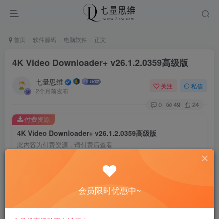
首页
软件源码
电脑软件
正文
4K Video Downloader+ v26.1.2.0359高级版
七量思维
关注
私信
2个月前发布
0
49
24
付费资源
4K Video Downloader+ v26.1.2.0359高级版
此内容为付费资源，请付费后查看
8.8
￥
免费
免费
黄金会员
钻石会员
会员限时优惠中~
立即购买