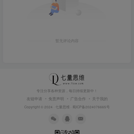
暂无评论内容
专注分享各种资源，每日持续更新中！
友链申请
免责声明
广告合作
关于我的
Copyright © 2024 ·
七量思维
·
蜀ICP备2024076665号