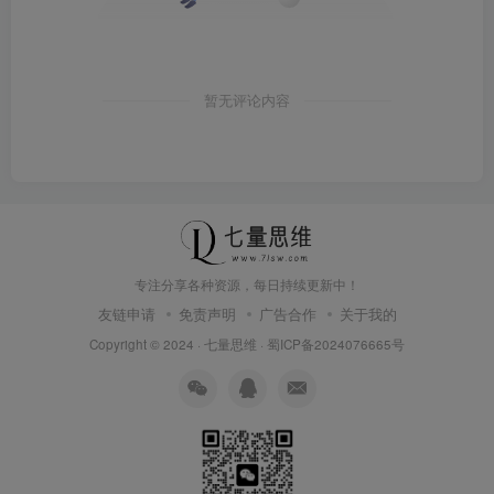
暂无评论内容
专注分享各种资源，每日持续更新中！
友链申请
免责声明
广告合作
关于我的
Copyright © 2024 ·
七量思维
·
蜀ICP备2024076665号