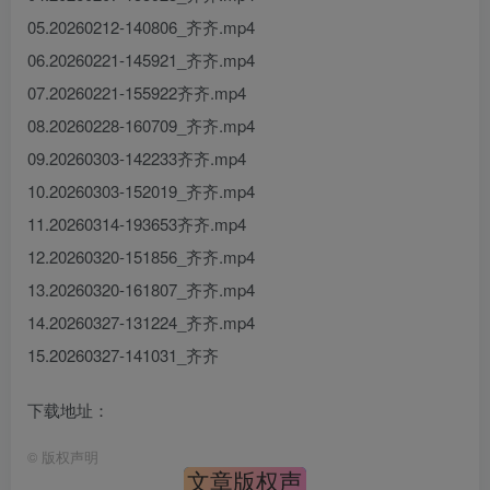
05.20260212-140806_齐齐.mp4
06.20260221-145921_齐齐.mp4
07.20260221-155922齐齐.mp4
08.20260228-160709_齐齐.mp4
09.20260303-142233齐齐.mp4
10.20260303-152019_齐齐.mp4
11.20260314-193653齐齐.mp4
12.20260320-151856_齐齐.mp4
13.20260320-161807_齐齐.mp4
14.20260327-131224_齐齐.mp4
15.20260327-141031_齐齐
下载地址：
©
版权声明
文章版权声