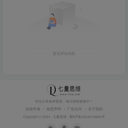
暂无评论内容
专注分享各种资源，每日持续更新中！
友链申请
免责声明
广告合作
关于我的
Copyright © 2024 ·
七量思维
·
蜀ICP备2024076665号