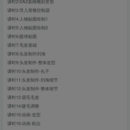
课时2:DAZ基模雕刻变形
课时3:导入骨骼控制器
课时4:人物贴图绘制1
课时5:人物贴图绘制2
课时6:眼球贴图
课时7:毛发基础
课时8:头发制作刘海
课时9:头发制作 整体造型
课时10:头发制作-丸子
课时11:头发制作-刘海细节
课时12:头发制作-整体细节
课时13:眉毛毛发
课时14:睫毛调整
课时15:动画-造型
课时16:动画-机位