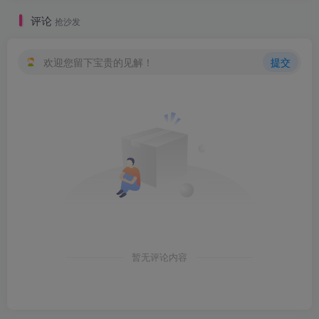
评论
抢沙发
欢迎您留下宝贵的见解！
提交
暂无评论内容