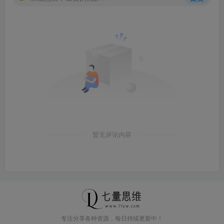
暂无评论内容
专注分享各种资源，每日持续更新中！