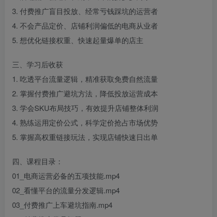
3. 付费推广盲目投放、经常亏钱踩坑的运营者
4. 不会产品定价、店铺利润偏低的电商从业者
5. 想优化链接权重、快速起量爆单的店主
三、学习后收获
1. 吃透平台流量逻辑，精准获取免费自然流量
2. 掌握付费推广避坑方法，降低投放运营成本
3. 学会SKU布局技巧，有效提升店铺整体利润
4. 熟练运用定价公式，科学定价抢占市场优势
5. 掌握高权重链接玩法，实现店铺快速日出单
四、课程目录：
01_电商运营必备的五项技能.mp4
02_看懂平台的流量分发逻辑.mp4
03_付费推广上车避坑指南.mp4