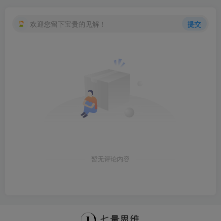
欢迎您留下宝贵的见解！
提交
暂无评论内容