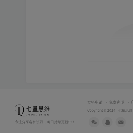
友链申请
免责声明
Copyright © 2024 ·
七量思维
专注分享各种资源，每日持续更新中！