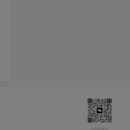
扫码加微信