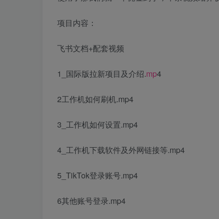
项目内容：
飞书文档+配套视频
1_国际版拉新项目及介绍.
mp
4
2工作机如何刷机.mp4
3_工作机如何设置.mp4
4_工作机下载软件及外网链接等.mp4
5_TikTok登录账号.mp4
6其他账号登录.mp4