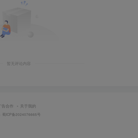
暂无评论内容
广告合作
关于我的
·
蜀ICP备2024076665号