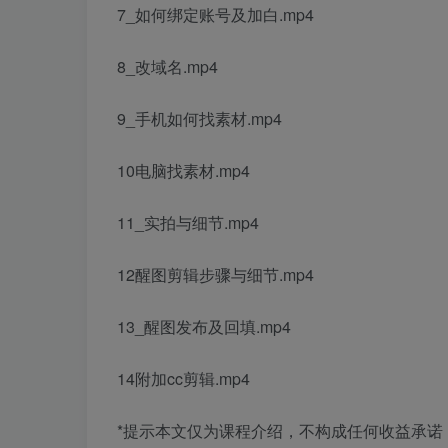
7_如何绑定账号及加白.mp4
8_改域名.mp4
9_手机如何找素材.mp4
10电脑找素材.mp4
11_实拍与细节.mp4
12醒图剪辑步骤与细节.mp4
13_醒图发布及回填.mp4
14附加cc剪辑.mp4
*提示本文仅为课程介绍，不构成任何收益承