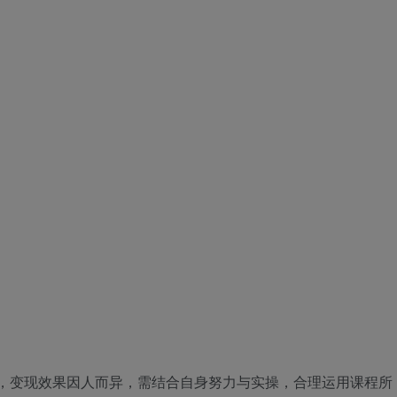
诺，变现效果因人而异，需结合自身努力与实操，合理运用课程所