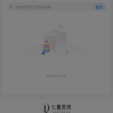
欢迎您留下宝贵的见解！
提交
暂无评论内容