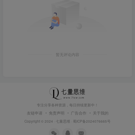
暂无评论内容
专注分享各种资源，每日持续更新中！
友链申请
免责声明
广告合作
关于我的
Copyright © 2024 ·
七量思维
·
蜀ICP备2024076665号