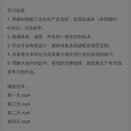
学习收获
1. 掌握AI视频工业化生产全流程，实现低成本（单视频约
0.05元）与高效率。
2. 精通角色、场景、声音的一致性控制技术。
3. 学会专业角色设计、素材准备及高级配音模型定制。
4. 具备将文本转化为高质量分镜并进行优化处理的能力。
5. 理解从创作到起号、变现的完整链路，能批量生产有市场
竞争力的作品。
课程目录：
第一天.mp4
第三天.mp4
第二天.mp4
第四天.mp4