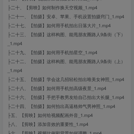
├二十、【剪映】如何制作换天空视频_1.mp4
├二十一、【拍摄】安卓、苹果、手机设置拍摄窍门_1.mp4
├二十七、【拍摄】如何用手机拍出日落大片_1.mp4
├二十三、【拍摄】这样构图、能甩朋友圈路人9条街（下）
_1.mp4
├二十九、【拍摄】如何用手机拍星空_1.mp4
├二十二、【拍摄】这样构图、能甩朋友圈路人9条街（上）
_1.mp4
├二十五、【拍摄】学会这几招轻松拍出唯美女神照_1.mp4
├二十八、【拍摄】如何用手机拍高级夜景_1.mp4
├二十六、【拍摄】手把手教男友给自己拍出大长腿_1.mp4
├二十四、【拍摄】如何拍出高逼格帅气男神照_1.mp4
├五、【剪映】如何给视频配画外音_1.mp4
├八、【剪映】添加音效的重要性_1.mp4
├六、【剪映】视频比例和背景如何调整_1.mp4