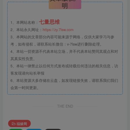
明
七量思维
1、本网站名称：
2、本站永久网址：
https://zy.7lsw.com
3、本网站的文章部分内容可能来源于网络，仅供大家学习与参
考，如有侵权，请联系站长微信：v-7lsw进行删除处理。
4、本站一切资源不代表本站立场，并不代表本站赞同其观点和对
其真实性负责。
5、本站一律禁止以任何方式发布或转载任何违法的相关信息，访
客发现请向站长举报
6、本站资源大多存储在云盘，如发现链接失效，请联系我们我们
会第一时间更新。
THE END
福缘网