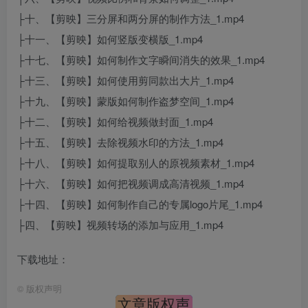
├十、【剪映】三分屏和两分屏的制作方法_1.mp4
├十一、【剪映】如何竖版变横版_1.mp4
├十七、【剪映】如何制作文字瞬间消失的效果_1.mp4
├十三、【剪映】如何使用剪同款出大片_1.mp4
├十九、【剪映】蒙版如何制作盗梦空间_1.mp4
├十二、【剪映】如何给视频做封面_1.mp4
├十五、【剪映】去除视频水印的方法_1.mp4
├十八、【剪映】如何提取别人的原视频素材_1.mp4
├十六、【剪映】如何把视频调成高清视频_1.mp4
├十四、【剪映】如何制作自己的专属logo片尾_1.mp4
├四、【剪映】视频转场的添加与应用_1.mp4
下载地址：
©
版权声明
文章版权声