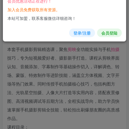
会员优惠活动正在进行！
加入会员免费获取所有资源。
您当前未登录！建议登陆后购买，可保存购买订单
本站可加盟，联系客服微信详细咨询！
登录/注册
会员登陆
本套手机摄影剪辑精选课，聚焦
剪映
全功能实操与手机
拍摄
技巧，专为短视频爱好者、摄影新手打造。课程从剪映界面
认知、音频添加、字幕制作等基础操作切入，详解调色、转
场、蒙版、特效制作等进阶技能，涵盖立方体视频、文字开
场等热门效果。同时传授手机拍摄核心技巧，包括构图方
法、光轨星空拍摄、人像大片打造等实用内容，搭配夜景修
图、高清视频调试等后期方法，全程实战导向，助力学员快
速掌握手机摄影剪辑全技能，轻松拍出刷爆朋友圈的高质感
作品。
课程目录：