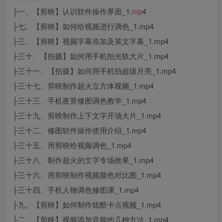
├一、【剪映】认识软件操作界面_1.
mp
4
├七、【剪映】如何给视频进行调色_1.mp4
├三、【剪映】视频字幕添加及英文字幕_1.mp4
├三十、【拍摄】如何用手机拍光轨大片_1.mp4
├三十一、【拍摄】如何用手机拍超级月亮_1.mp4
├三十七、剪映制作超火立方体视频_1.mp4
├三十三、手机夜景修图调色教学_1.mp4
├三十九、剪映制作上下文字开场大片_1.mp4
├三十二、修图软件操作使用介绍_1.mp4
├三十五、用剪映给视频调色_1.mp4
├三十八、制作超火的文字专场效果_1.mp4
├三十六、用剪映制作视频颜色对比图_1.mp4
├三十四、手机人物调色修图课_1.mp4
├九、【剪映】如何制作炫酷卡点视频_1.mp4
├二、【剪映】视频添加音频的几种方法_1.mp4