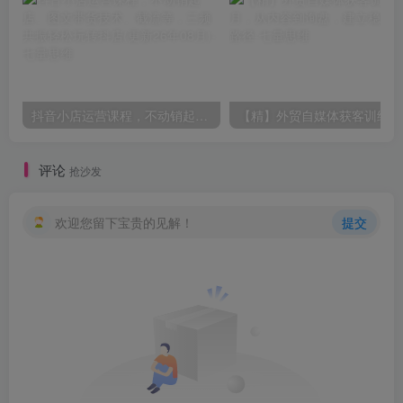
抖音小店运营课程，不动销起店、图文带货技术、截流等，三频共振轻松玩转抖店(更新26年08月)
【精
评论
抢沙发
欢迎您留下宝贵的见解！
提交