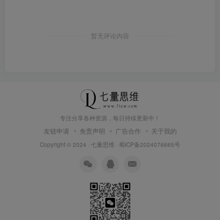
暂无评论内容
专注分享各种资源，每日持续更新中！
友链申请
免责声明
广告合作
关于我的
Copyright © 2024 ·
七量思维
·
蜀ICP备2024076665号