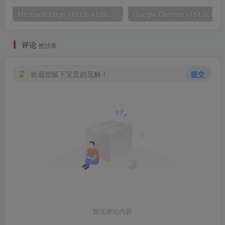
Microsoft Edge v151.0.4129.72绿色版
评论
抢沙发
欢迎您留下宝贵的见解！
提交
暂无评论内容