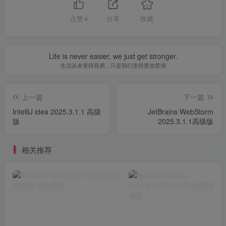
点赞
4
分享
收藏
Life is never easier, we just get stronger.
生活从未变得容易，只是我们变得更加坚强
上一篇
下一篇
IntelliJ idea 2025.3.1.1 高级
JetBrains WebStorm
版
2025.3.1.1高级版
相关推荐