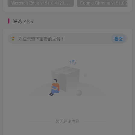
Microsoft Edge v151.0.4129.72绿色版
评论
抢沙发
欢迎您留下宝贵的见解！
提交
暂无评论内容