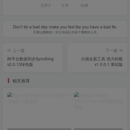
点赞
9
分享
收藏
Don’t let a bad day make you feel lke you have a bad lfe.
不要让糟糕的一天让你误以为有个糟糕的人生
上一篇
下一篇
跨平台数据同步Syncthing
火绒全新工具 强力卸载
v2.0.13绿色版
v1.0.0.1 测试版
相关推荐