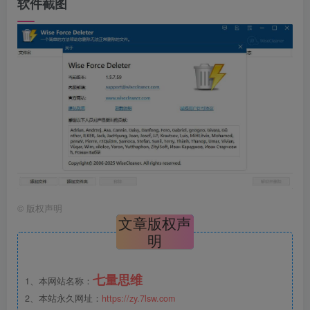
软件截图
©
版权声明
文章版权声
明
七量思维
1、本网站名称：
2、本站永久网址：
https://zy.7lsw.com