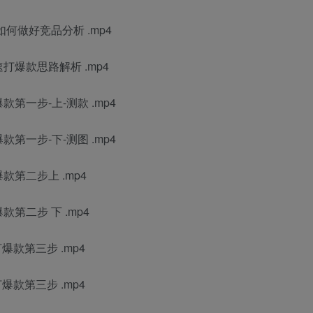
何做好竞品分析 .mp4
打爆款思路解析 .mp4
第一步-上-测款 .mp4
第一步-下-测图 .mp4
第二步上 .mp4
第二步 下 .mp4
爆款第三步 .mp4
爆款第三步 .mp4