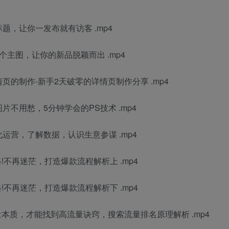
题，让你一发布就有访客 .mp4
个主图，让你的新品脱颖而出 .mp4
页的制作-新手2天破零的详情页制作分享 .mp4
片不用愁，5分钟学会的PS技术 .mp4
运营，了解数据，认识生意参谋 .mp4
!不再迷茫，打造爆款流程解析上 .mp4
!不再迷茫，打造爆款流程解析下 .mp4
量本质，才能找到高流量诀窍，搜索流量排名原理解析 .mp4