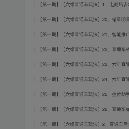
│ 【第一期】【六维直通车玩法】1、电商培训2.0
│ 【第一期】【六维直通车玩法】20、销量明星高
│ 【第一期】【六维直通车玩法】21、智能推广高
│ 【第一期】【六维直通车玩法】22、直通车核
│ 【第一期】【六维直通车玩法】23、六维直通车
│ 【第一期】【六维直通车玩法】24、六维直通车
│ 【第一期】【六维直通车玩法】25、抢位助手1.
│ 【第一期】【六维直通车玩法】26、直通车如
│ 【第一期】【六维直通车玩法】2、直通车后台