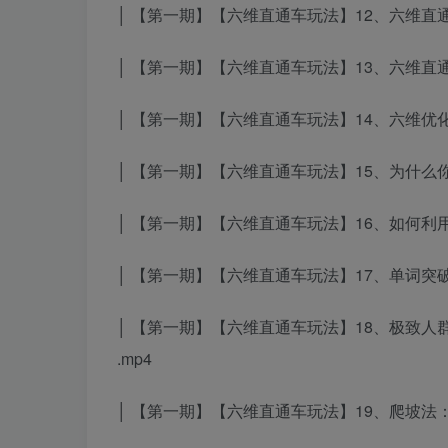
│ 【第一期】【六维直通车玩法】12、六维直通
│ 【第一期】【六维直通车玩法】13、六维直通
│ 【第一期】【六维直通车玩法】14、六维优化
│ 【第一期】【六维直通车玩法】15、为什么你
│ 【第一期】【六维直通车玩法】16、如何利用
│ 【第一期】【六维直通车玩法】17、单词突
│ 【第一期】【六维直通车玩法】18、极致人
.mp4
│ 【第一期】【六维直通车玩法】19、爬坡法：