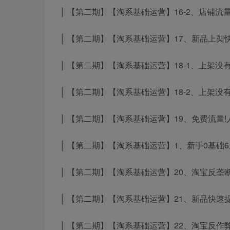
│ 【第二期】【淘系基础运营】16-2、店铺流量结
│ 【第二期】【淘系基础运营】17、新品上架快
│ 【第二期】【淘系基础运营】18-1、上架没有
│ 【第二期】【淘系基础运营】18-2、上架没有
│ 【第二期】【淘系基础运营】19、免费流量!人
│ 【第二期】【淘系基础运营】1、新手0基础6
│ 【第二期】【淘系基础运营】20、淘宝反垄断
│ 【第二期】【淘系基础运营】21、新品快速提升
│ 【第二期】【淘系基础运营】22、淘宝反作弊