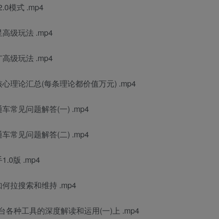
模式 .mp4
级玩法 .mp4
级玩法 .mp4
心理论汇总(每条理论都价值万元) .mp4
常见问题解答(一) .mp4
常见问题解答(二) .mp4
0版 .mp4
何拉搜索和维持 .mp4
各种工具的深度解读和运用(一)上 .mp4