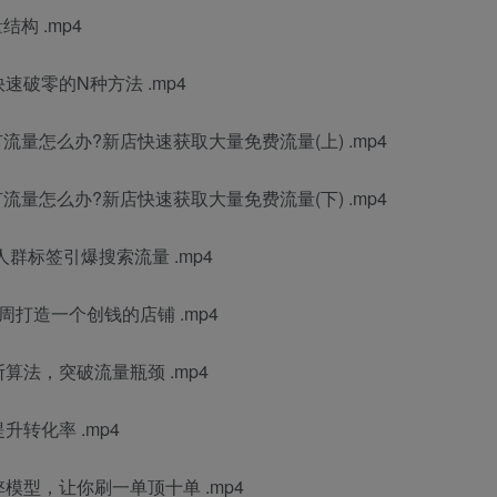
构 .mp4
速破零的N种方法 .mp4
流量怎么办?新店快速获取大量免费流量(上) .mp4
流量怎么办?新店快速获取大量免费流量(下) .mp4
群标签引爆搜索流量 .mp4
周打造一个创钱的店铺 .mp4
算法，突破流量瓶颈 .mp4
转化率 .mp4
模型，让你刷一单顶十单 .mp4