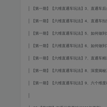
│ 【第一期】【六维直通车玩法】3、直通车后台
│ 【第一期】【六维直通车玩法】4、直通车扣费
│ 【第一期】【六维直通车玩法】5、如何做到3天上
│ 【第一期】【六维直通车玩法】6、如何做到7天2
│ 【第一期】【六维直通车玩法】7、直通车精
│ 【第一期】【六维直通车玩法】8、深度揭秘
│ 【第一期】【六维直通车玩法】9、六个维度教
│