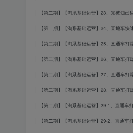
│ 【第二期】【淘系基础运营】23、知彼知己!如
│ 【第二期】【淘系基础运营】24、直通车快速
│ 【第二期】【淘系基础运营】25、直通车打爆款
│ 【第二期】【淘系基础运营】26、直通车打爆款
│ 【第二期】【淘系基础运营】27、直通车打爆款
│ 【第二期】【淘系基础运营】28、直通车打爆款
│ 【第二期】【淘系基础运营】29-1、直通车打
│ 【第二期】【淘系基础运营】29-2、直通车打