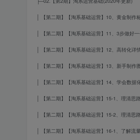
├─02.【第2期】淘系运营基础(2020年更新)
│ 【第二期】【淘系基础运营】10、黄金制作标
│ 【第二期】【淘系基础运营】11、3步做好一
│ 【第二期】【淘系基础运营】12、高转化详情
│ 【第二期】【淘系基础运营】13、新手制作图
│ 【第二期】【淘系基础运营】14、学会数据化
│ 【第二期】【淘系基础运营】15-1、理清思路
│ 【第二期】【淘系基础运营】15-2、理清思路
│ 【第二期】【淘系基础运营】16-1、了解流