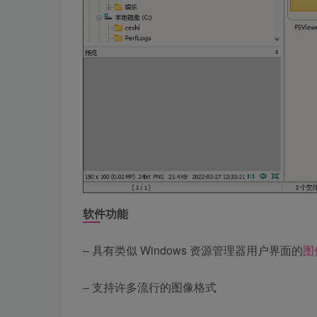
软件功能
– 具有类似 Windows 资源管理器用户界面的
图
– 支持许多流行的图像格式