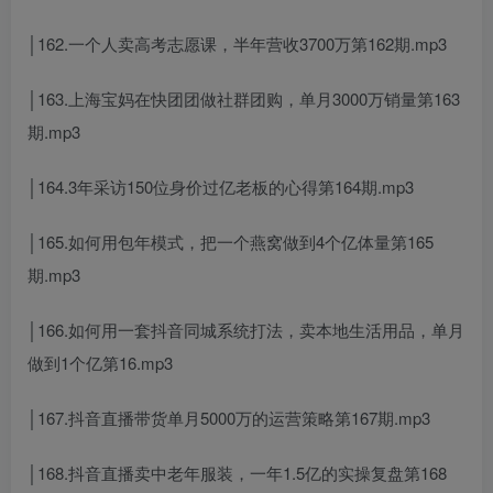
│162.一个人卖高考志愿课，半年营收3700万第162期.mp3
│163.上海宝妈在快团团做社群团购，单月3000万销量第163
期.mp3
│164.3年采访150位身价过亿老板的心得第164期.mp3
│165.如何用包年模式，把一个燕窝做到4个亿体量第165
期.mp3
│166.如何用一套抖音同城系统打法，卖本地生活用品，单月
做到1个亿第16.mp3
│167.抖音直播带货单月5000万的运营策略第167期.mp3
│168.抖音直播卖中老年服装，一年1.5亿的实操复盘第168