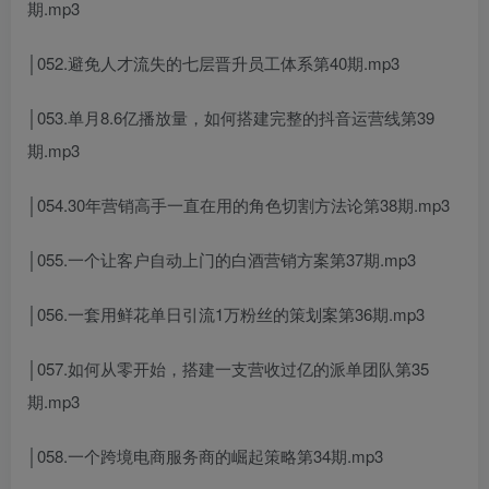
期.mp3
│052.避免人才流失的七层晋升员工体系第40期.mp3
│053.单月8.6亿播放量，如何搭建完整的抖音运营线第39
期.mp3
│054.30年营销高手一直在用的角色切割方法论第38期.mp3
│055.一个让客户自动上门的白酒营销方案第37期.mp3
│056.一套用鲜花单日引流1万粉丝的策划案第36期.mp3
│057.如何从零开始，搭建一支营收过亿的派单团队第35
期.mp3
│058.一个跨境电商服务商的崛起策略第34期.mp3