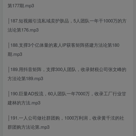
第177期.mp3
│187.短视频引流私域卖护肤品，5人团队一年干1000万的方
法论第176.mp3
│188.支撑3个亿体量的素人IP获客矩阵搭建方法论第180
期.mp3
│189.用抖音矩阵，支撑300人团队，收录财税公司张文峰的
方法论第189.mp3
│190.巨量AD投流，60人团队一年7000万，收录工厂行业甘
建林的方法.mp3
│191.一人公司做社群团购，1000万利润，收录黄千泫的社
群团购方法论第.mp3