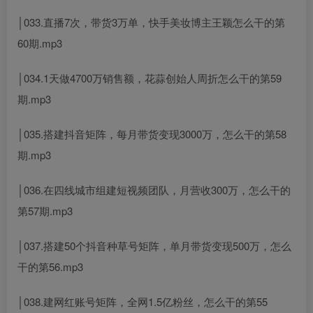
│033.直播7次，带货3万单，快手美妆博主王颖怎么干的第
60期.mp3
│034.1天做4700万销售额，花蒜创始人周折怎么干的第59
期.mp3
│035.搭建抖音矩阵，每月带货变现3000万，怎么干的第58
期.mp3
│036.在四线城市组建短视频团队，月营收300万，怎么干的
第57期.mp3
│037.搭建50个抖音种草号矩阵，单月带货变现500万，怎么
干的第56.mp3
│038.建网红账号矩阵，全网1.5亿粉丝，怎么干的第55