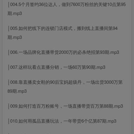
│004.5个月签约36位达人，做到7600万粉丝的关键10点第95
期.mp3
│005.如何把线下的连锁门店模式，搬到线上直播间第94
期.mp3
│006.一场品牌化直播带货2000万的必杀绝招第93期.mp3
│007.这样玩看点直播分销，一场60万第90期.mp3
│008.靠直播卖女鞋的90后宝妈超级丹，一场出货3000万第
89期.mp3
│009.如何打造百万粉账号，一场直播带货百万第88期.mp3
│010.如何用孤品直播玩法，一年带货6个亿第87期.mp3