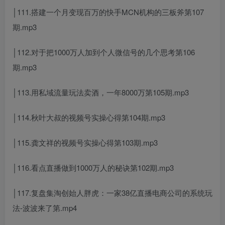
│111.搭建一个月变现百万的快手MCN机构的三板斧第107
期.mp3
│112.对于把1000万人加到个人微信号的几个思考第106
期.mp3
│113.用私域流量玩法卖酒，一年8000万第105期.mp3
│114.秋叶大叔的视频号实操心得第104期.mp3
│115.龚文祥的视频号实操心得第103期.mp3
│116.看点直播做到1000万人的秘诀第102期.mp3
│117.复盘集淘创始人胖虎：一家38亿直播电商公司的系统玩
法-波波来了第.mp4