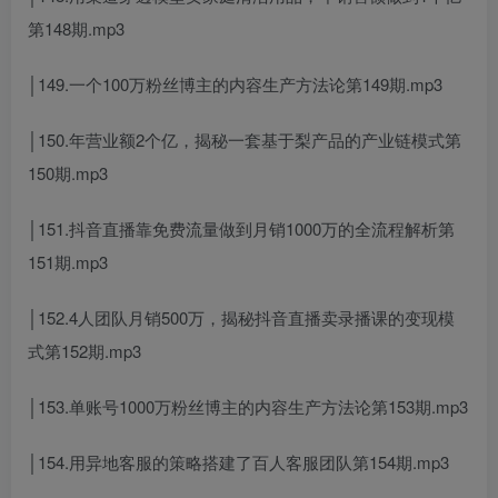
第148期.mp3
│149.一个100万粉丝博主的内容生产方法论第149期.mp3
│150.年营业额2个亿，揭秘一套基于梨产品的产业链模式第
150期.mp3
│151.抖音直播靠免费流量做到月销1000万的全流程解析第
151期.mp3
│152.4人团队月销500万，揭秘抖音直播卖录播课的变现模
式第152期.mp3
│153.单账号1000万粉丝博主的内容生产方法论第153期.mp3
│154.用异地客服的策略搭建了百人客服团队第154期.mp3