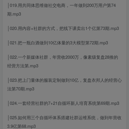
│019.用共同体思维做社交电商，一年做到200万用户第74
期.mp3
│020.用内容+社群的方式，把线下课卖出1个亿第73期.mp3
│021.把一瓶白酒做到10亿体量的3大模型第72期.mp3
│022.一个新媒体社群，年营收2000万，像素级复盘28推的
经营方法第.mp3
│023.把上门量体的服装定制做到10亿，复盘衣邦人的经营心
法第70期.mp3
│024.一套经营社群的7+21自循环新人培育系统第69期.mp3
│025.如何用三个自循环体系搭建社群运维系统，做到年营收
3.9亿第68.mp3