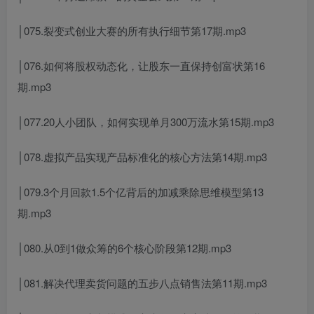
│075.裂变式创业大赛的所有执行细节第17期.mp3
│076.如何将股权动态化，让股东一直保持创富状第16
期.mp3
│077.20人小团队，如何实现单月300万流水第15期.mp3
│078.虚拟产品实现产品标准化的核心方法第14期.mp3
│079.3个月回款1.5个亿背后的加减乘除思维模型第13
期.mp3
│080.从0到1做众筹的6个核心阶段第12期.mp3
│081.解决代理卖货问题的五步八点销售法第11期.mp3