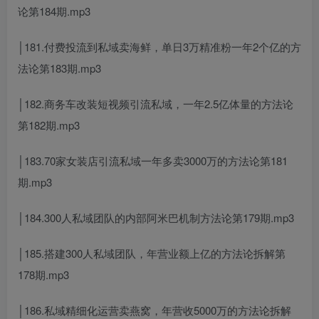
论第184期.mp3
│181.付费投流到私域卖海鲜，单日3万精准粉一年2个亿的方
法论第183期.mp3
│182.商务车改装短视频引流私域，一年2.5亿体量的方法论
第182期.mp3
│183.70家女装店引流私域一年多卖3000万的方法论第181
期.mp3
│184.300人私域团队的内部阿米巴机制方法论第179期.mp3
│185.搭建300人私域团队，年营业额上亿的方法论拆解第
178期.mp3
│186.私域精细化运营卖燕窝，年营收5000万的方法论拆解