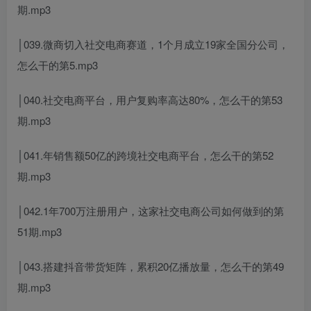
期.mp3
│039.微商切入社交电商赛道，1个月成立19家全国分公司，
怎么干的第5.mp3
│040.社交电商平台，用户复购率高达80%，怎么干的第53
期.mp3
│041.年销售额50亿的跨境社交电商平台，怎么干的第52
期.mp3
│042.1年700万注册用户，这家社交电商公司如何做到的第
51期.mp3
│043.搭建抖音带货矩阵，累积20亿播放量，怎么干的第49
期.mp3