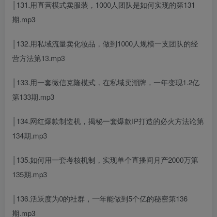
│131.用直营模式卖服装，1000人团队是如何实现的第131
期.mp3
│132.用私域流量卖化妆品，做到1000人规模一支团队的经
营方法第13.mp3
│133.用一套微信克隆模式，在私域卖潮牌，一年变现1.2亿
第133期.mp3
│134.网红爆款制造机，揭秘一套爆款IP打造的必火方法论第
134期.mp3
│135.如何用一套考核机制，实现单个直播间月产2000万第
135期.mp3
│136.活跃度为0的社群，一年能做到5个亿的秘密第136
期.mp3