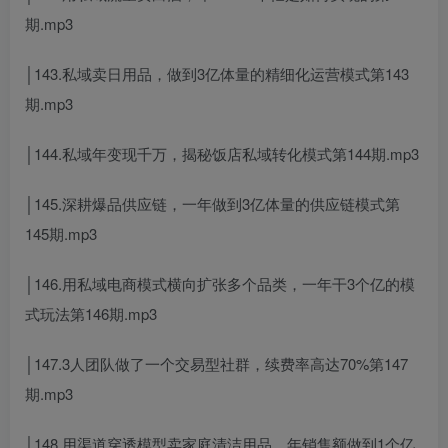
期.mp3
│143.私域卖日用品，做到3亿体量的精细化运营模式第143
期.mp3
│144.私域年变现千万，揭秘饭店私域转化模式第144期.mp3
│145.深耕爆品供应链，一年做到3亿体量的供应链模式第
145期.mp3
│146.用私域电商模式横向扩张多个品类，一年干3个亿的模
式玩法第146期.mp3
│147.3人团队做了一个交易型社群，续费率高达70%第147
期.mp3
│148.用渠道穿透模型卖家庭清洁用品，年销售额做到1个亿