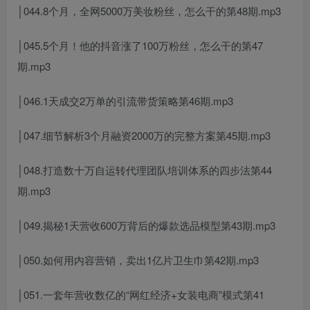
│044.8个月，全网5000万美妆粉丝，怎么干的第48期.mp3
│045.5个月！他的抖音涨了100万粉丝，怎么干的第47
期.mp3
│046.1天成交2万单的引流带货策略第46期.mp3
│047.细节解析3个月融资2000万的完整方案第45期.mp3
│048.打造数十万自运转代理团队培训体系的四步法第44
期.mp3
│049.揭秘1天营收600万背后的爆款选品模型第43期.mp3
│050.如何用内容营销，卖出1亿片卫生巾第42期.mp3
│051.一套年营收数亿的“网红经济+女装电商”模式第41