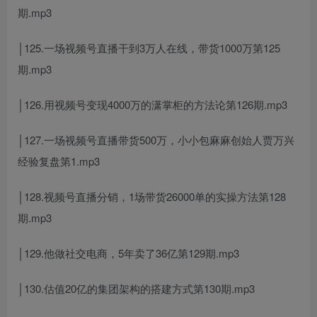
期.mp3
│125.一场视频号直播干到3万人在线，带货1000万第125
期.mp3
│126.用视频号变现4000万的潇掌柜的方法论第126期.mp3
│127.一场视频号直播带货500万，小小包麻麻创始人贾万兴
经验复盘第1.mp3
│128.视频号直播分销，1场带货26000单的实操方法第128
期.mp3
│129.他做社交电商，5年卖了36亿第129期.mp3
│130.估值20亿的集团架构的搭建方式第130期.mp3