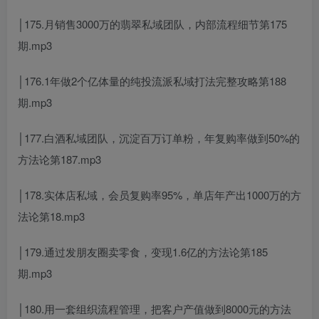
│175.月销售3000万的翡翠私域团队，内部流程细节第175
期.mp3
│176.1年做2个亿体量的纯投流派私域打法完整攻略第188
期.mp3
│177.白酒私域团队，沉淀百万订单粉，年复购率做到50%的
方法论第187.mp3
│178.实体店私域，会员复购率95%，单店年产出1000万的方
法论第18.mp3
│179.通过发朋友圈卖零食，变现1.6亿的方法论第185
期.mp3
│180.用一套组织流程管理，把客户产值做到8000元的方法