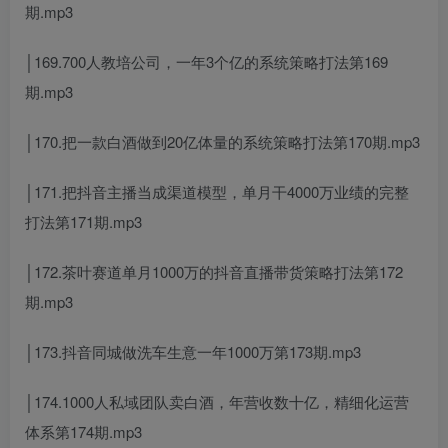
期.mp3
│169.700人教培公司，一年3个亿的系统策略打法第169
期.mp3
│170.把一款白酒做到20亿体量的系统策略打法第170期.mp3
│171.把抖音主播当成渠道模型，单月干4000万业绩的完整
打法第171期.mp3
│172.茶叶赛道单月1000万的抖音直播带货策略打法第172
期.mp3
│173.抖音同城做洗车生意一年1000万第173期.mp3
│174.1000人私域团队卖白酒，年营收数十亿，精细化运营
体系第174期.mp3