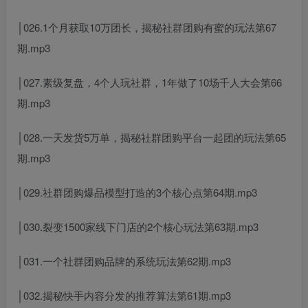
│026.1个月获取10万团长，揭秘社群团购有蜜的玩法第67
期.mp3
│027.素级复盘，4个人玩社群，1年做了10场千人大会第66
期.mp3
│028.一天发货5万单，揭秘社群团购平台一起团的玩法第65
期.mp3
│029.社群团购爆品模型打造的3个核心点第64期.mp3
│030.裂变1500家线下门店的2个核心玩法第63期.mp3
│031.一个社群团购品牌的系统玩法第62期.mp3
│032.揭秘快手内容分发的推荐算法第61期.mp3