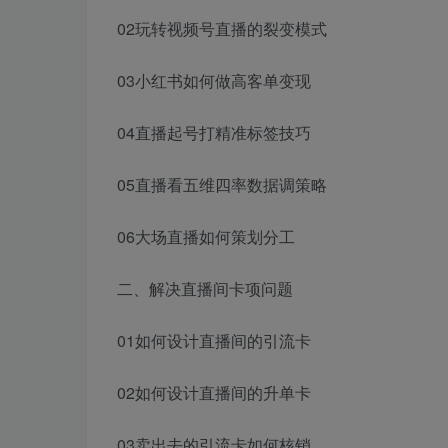
02玩转视频号直播的裂变模式
03小红书如何做高客单变现
04直播起号打精准标签技巧
05直播看五维四率数据调策略
06大场直播如何策划分工
二、解决直播间卡项问题
01如何设计直播间的引流卡
02如何设计直播间的升单卡
03卖出去的引流卡如何核销