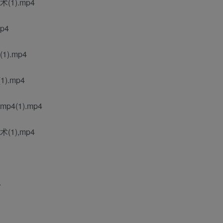
1).mp4
p4
).mp4
).mp4
(1).mp4
1),mp4
4