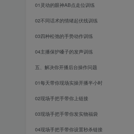
01灵动的眼神AB点走位训练
02不同话术的情绪起伏线训练
03四种松弛的手势动作训练
04主播保护嗓子的发声训练
五、解决你开播后台操作问题
01每天带你现场实操开播半小时
02现场手把手带你上链接
03现场手把手带你发实物福袋
04现场手把手带你设置秒杀链接