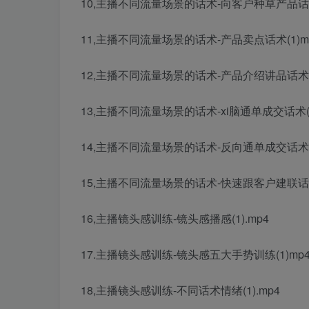
10,主播不同流量场景的话术-向客户种草产品话术(
11,主播不同流量场景的话术-产品卖点话术(1)m
12,主播不同流量场景的话术-产品介绍讲品话术(1
13,主播不同流量场景的话术-xi脑通单成交话术(1
14,主播不同流量场景的话术-反向通单成交话术mp4
15,主播不同流量场景的话术-快速跟客户建联话术(
16,主播镜头感训练-镜头感播感(1).mp4
17.主播镜头感训练-镜头感五大手势训练(1)mp
18,主播镜头感训练-不同话术情绪(1).mp4