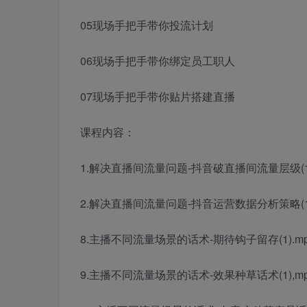
05现场手把手带你投流计划
06现场手把手带你绑定员工职人
07现场手把手带你贴片搭建直播
课程内容：
1.解决直播间流量问题-抖音破直播间流量层级(1)
2.解决直播间流量问题-抖音运营数据分析策略(1)
8.主播不同流量场景的话术-期待钩子留存(1).m
9.主播不同流量场景的话术-效果种草话术(1),m