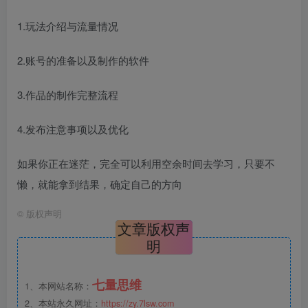
1.玩法介绍与流量情况
2.账号的准备以及制作的软件
3.作品的制作完整流程
4.发布注意事项以及优化
如果你正在迷茫，完全可以利用空余时间去学习，只要不
懒，就能拿到结果，确定自己的方向
©
版权声明
文章版权声
明
七量思维
1、本网站名称：
2、本站永久网址：
https://zy.7lsw.com