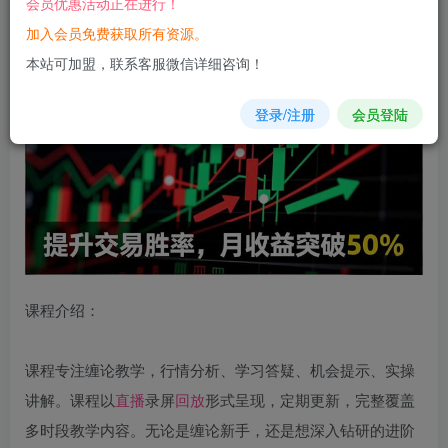
会员优惠活动正在进行！
您当前未登录！建议登陆后购买，可保存购买订单
加入会员免费获取所有资源。
本站可加盟，联系客服微信详细咨询！
登录/注册
会员登陆
课程介绍：
课程专注缠论教学，行情分析、学习答疑、机会提示、实操
讲解。课程以
直播
录屏
回放
形式呈现，定期更新，完整覆盖
多时段教学内容。无论是缠论新手，还是想深入钻研的进阶