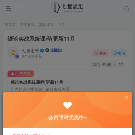
首页
自学教程
其他课程
正文
缠论实战系统课程(更新11月
七量思维
关注
私信
9个月前更新
0
68
27
付费资源
缠论实战系统课程(更新11月
此内容为付费资源，请付费后查看
8.8
￥
免费
免费
黄金会员
钻石会员
会员限时优惠中~
立即购买