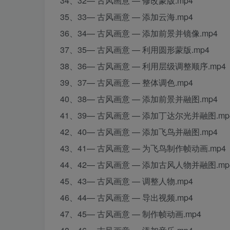
34、32— 古风画意 — 修改蒙版.mp4
35、33— 古风画意 — 添加云海.mp4
36、34— 古风画意 — 添加前景并镜像.mp4
37、35— 古风画意 — 利用圆形蒙版.mp4
38、36— 古风画意 — 利用层级调整顺序.mp4
39、37— 古风画意 — 整体调色.mp4
40、38— 古风画意 — 添加前景并融图.mp4
41、39— 古风画意 — 添加丁达尔光并融图.mp
42、40— 古风画意 — 添加飞鸟并融图.mp4
43、41— 古风画意 — 为飞鸟制作帧动画.mp4
44、42— 古风画意 — 添加古风人物并融图.mp
45、43— 古风画意 — 调整人物.mp4
46、44— 古风画意 — 导出视频.mp4
47、45— 古风画意 — 制作帧动画.mp4