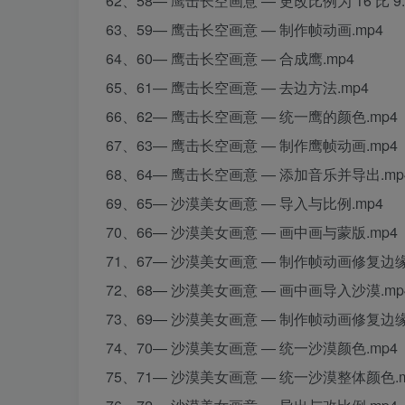
62、58— 鹰击长空画意 — 更改比例为 16 比 9.
63、59— 鹰击长空画意 — 制作帧动画.mp4
64、60— 鹰击长空画意 — 合成鹰.mp4
65、61— 鹰击长空画意 — 去边方法.mp4
66、62— 鹰击长空画意 — 统一鹰的颜色.mp4
67、63— 鹰击长空画意 — 制作鹰帧动画.mp4
68、64— 鹰击长空画意 — 添加音乐并导出.mp
69、65— 沙漠美女画意 — 导入与比例.mp4
70、66— 沙漠美女画意 — 画中画与蒙版.mp4
71、67— 沙漠美女画意 — 制作帧动画修复边缘
72、68— 沙漠美女画意 — 画中画导入沙漠.mp
73、69— 沙漠美女画意 — 制作帧动画修复边缘
74、70— 沙漠美女画意 — 统一沙漠颜色.mp4
75、71— 沙漠美女画意 — 统一沙漠整体颜色.m