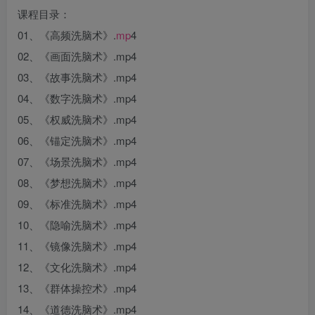
课程目录：
01、《高频洗脑术》.
mp
4
02、《画面洗脑术》.mp4
03、《故事洗脑术》.mp4
04、《数字洗脑术》.mp4
05、《权威洗脑术》.mp4
06、《锚定洗脑术》.mp4
07、《场景洗脑术》.mp4
08、《梦想洗脑术》.mp4
09、《标准洗脑术》.mp4
10、《隐喻洗脑术》.mp4
11、《镜像洗脑术》.mp4
12、《文化洗脑术》.mp4
13、《群体操控术》.mp4
14、《道德洗脑术》.mp4