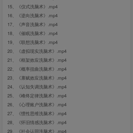
15、《仪式洗脑术》.mp4
16、《逆向洗脑术》.mp4
17、《声音洗脑术》.mp4
18、《催眠洗脑术》.mp4
19、《联想洗脑术》.mp4
20、《虚拟现实洗脑术》.mp4
21、《框架效应洗脑术》.mp4
22、《概率扭曲洗脑术》.mp4
23、《禀赋效应洗脑术》.mp4
24、《认知失调洗脑术》.mp4
25、《峰终定律洗脑术》.mp4
26、《心理账户洗脑术》.mp4
27、《惯性思维洗脑术》.mp4
28、《怀旧情感洗脑术》.mp4
29、《社会认同洗脑术》.mp4