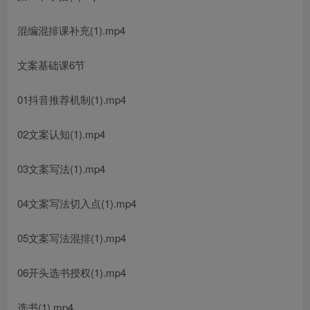
混编混排课补充(1).mp4
文案基础课6节
01抖音推荐机制(1).mp4
02文案认知(1).mp4
03文案写法(1).mp4
04文案写法切入点(1).mp4
05文案写法混排(1).mp4
06开头选书授权(1).mp4
选书(1).mp4