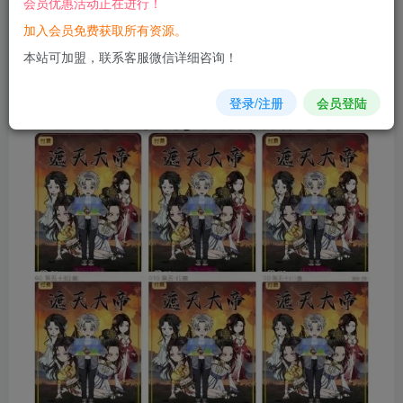
会员优惠活动正在进行！
加入会员免费获取所有资源。
您当前未登录！建议登陆后购买，可保存购买订单
本站可加盟，联系客服微信详细咨询！
登录/注册
会员登陆