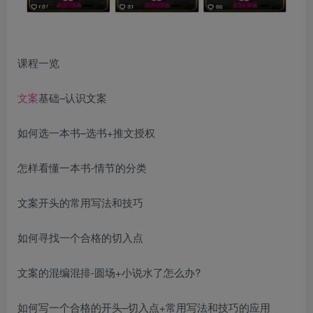
课程一览
文案
基础–认识文案
如何选一本书–选书+推文授权
怎样看懂一本书-情节的分类
文案开头的常用写法和技巧
如何寻找一个合格的切入点
文案的混编混排-圆场+小说水了怎么办?
如何写一个合格的开头–切入点+常用写法和技巧的应用