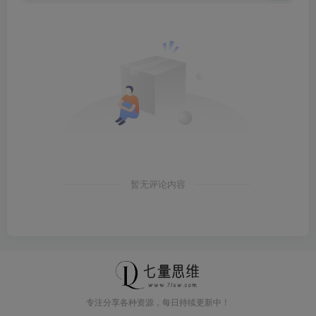
暂无评论内容
专注分享各种资源，每日持续更新中！