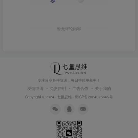
暂无评论内容
专注分享各种资源，每日持续更新中！
友链申请
免责声明
广告合作
关于我的
Copyright © 2024 ·
七量思维
·
蜀ICP备2024076665号