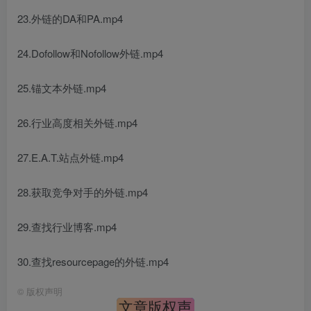
23.外链的DA和PA.mp4
24.Dofollow和Nofollow外链.mp4
25.锚文本外链.mp4
26.行业高度相关外链.mp4
27.E.A.T.站点外链.mp4
28.获取竞争对手的外链.mp4
29.查找行业博客.mp4
30.查找resourcepage的外链.mp4
©
版权声明
文章版权声