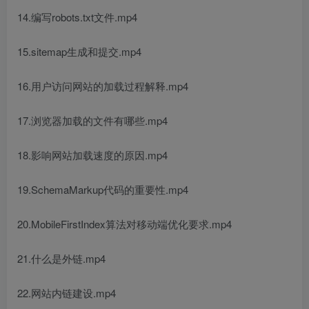
14.编写robots.txt文件.mp4
15.sitemap生成和提交.mp4
16.用户访问网站的加载过程解释.mp4
17.浏览器加载的文件有哪些.mp4
18.影响网站加载速度的原因.mp4
19.SchemaMarkup代码的重要性.mp4
20.MobileFirstIndex算法对移动端优化要求.mp4
21.什么是外链.mp4
22.网站内链建设.mp4