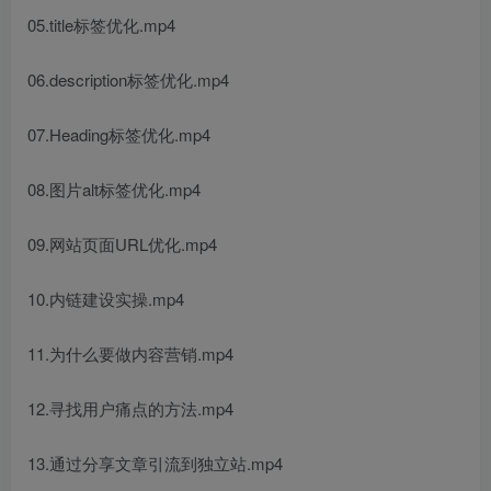
05.title标签优化.mp4
06.description标签优化.mp4
07.Heading标签优化.mp4
08.图片alt标签优化.mp4
09.网站页面URL优化.mp4
10.内链建设实操.mp4
11.为什么要做内容营销.mp4
12.寻找用户痛点的方法.mp4
13.通过分享文章引流到独立站.mp4