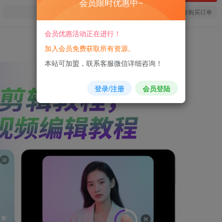
会员限时优惠中~
您当前未登录！建议登陆后购买，可保存购买订单
会员优惠活动正在进行！
加入会员免费获取所有资源。
本站可加盟，联系客服微信详细咨询！
登录/注册
会员登陆