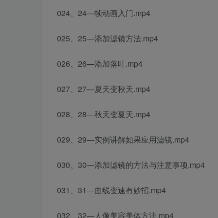
024、24—帧动画入门.mp4
025、25—添加滤镜方法.mp4
026、26—添加落叶.mp4
027、27—夏天变秋天.mp4
028、28—秋天变夏天.mp4
029、29—实例讲解如果应用滤镜.mp4
030、30—添加滤镜的方法与注意事项.mp4
031、31—曲线变速有妙招.mp4
032、32—人像美容美体方法.mp4