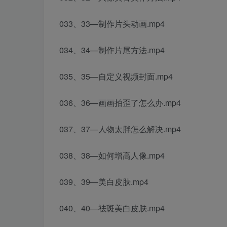
033、33—制作片头动画.mp4
034、34—制作片尾方法.mp4
035、35—自定义视频封面.mp4
036、36—画画拍歪了怎么办.mp4
037、37—人物太胖怎么解决.mp4
038、38—如何增高人像.mp4
039、39—美白皮肤.mp4
040、40—祛斑美白皮肤.mp4