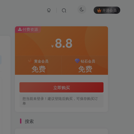
开通会员
付费资源
8.8
￥
黄金会员
钻石会员
免费
免费
立即购买
您当前未登录！建议登陆后购买，可保存购买订
单
搜索