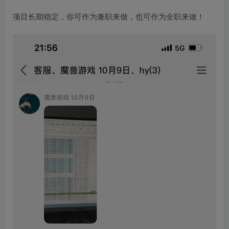
项目长期稳定，你可作为兼职来做，也可作为全职来做！