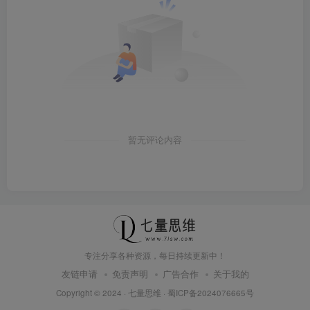
暂无评论内容
专注分享各种资源，每日持续更新中！
友链申请
免责声明
广告合作
关于我的
Copyright © 2024 ·
七量思维
·
蜀ICP备2024076665号