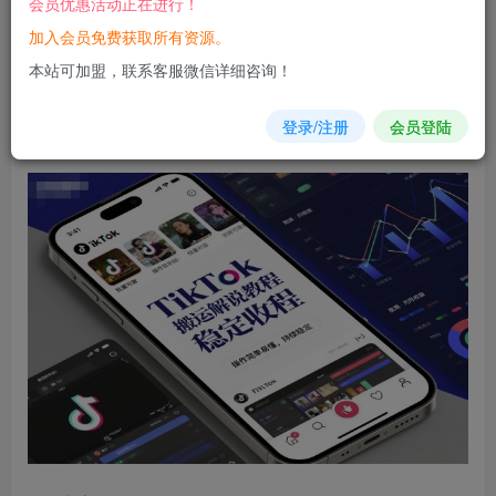
会员优惠活动正在进行！
加入会员免费获取所有资源。
您当前未登录！建议登陆后购买，可保存购买订单
本站可加盟，联系客服微信详细咨询！
TikTok搬运解说教程，稳定收益，操作简单易懂，
批量
可
登录/注册
会员登陆
做，持续稳定