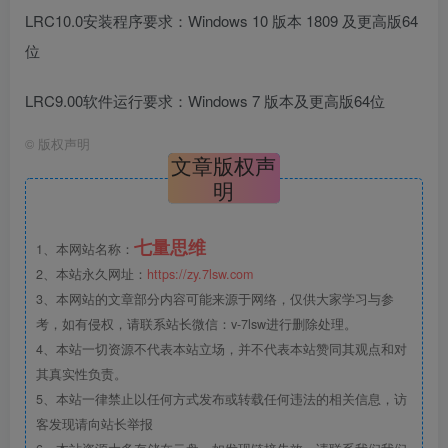
LRC10.0安装程序要求：Windows 10 版本 1809 及更高版64
位
LRC9.00软件运行要求：Windows 7 版本及更高版64位
©
版权声明
文章版权声
明
七量思维
1、本网站名称：
2、本站永久网址：
https://zy.7lsw.com
3、本网站的文章部分内容可能来源于网络，仅供大家学习与参
考，如有侵权，请联系站长微信：v-7lsw进行删除处理。
4、本站一切资源不代表本站立场，并不代表本站赞同其观点和对
其真实性负责。
5、本站一律禁止以任何方式发布或转载任何违法的相关信息，访
客发现请向站长举报