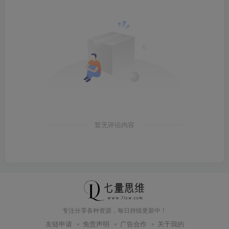
暂无评论内容
专注分享各种资源，每日持续更新中！
友链申请
免责声明
广告合作
关于我的