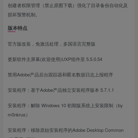
创建者权限管理（禁止原图下载）强化了目录备份自动化及
损坏预警机制。
版本特点
官方版改装，免激活处理，多国语言完整版
更新软件主屏幕(欢迎使用)UXP组件至 5.5.0.54
禁用Adobe产品后台跟踪器和匿名数据日志上报程序
安装程序：基于Adobe产品独立安装程序版本 5.7.1.1
安装程序：解除 Windows 10 初期版系统上安装限制（by
m0nkrus）
安装程序：移除原始安装程序的Adobe Desktop Common