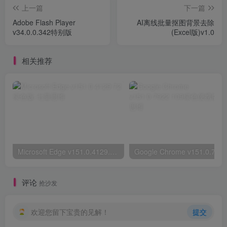
上一篇
下一篇
Adobe Flash Player
AI离线批量抠图背景去除
v34.0.0.342特别版
(Excel版)v1.0
相关推荐
Microsoft Edge v151.0.4129.72绿色版
评论
抢沙发
欢迎您留下宝贵的见解！
提交