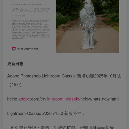
更新日志
Adobe Photoshop Lightroom Classic 新增功能2025年10月版
（15.0）
helpx.
adobe
.com/cn/
lightroom
–
classic
/help/whats-new.html
Lightroom Classic 2026 v15.0 新版特性：
– AI引擎新升级：新增「生成式扩图」智能填补画面边缘，