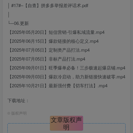
│ #17#–【自查】拼多多举报差评话术.pdf
│
└─06.更新
【2025年05月20日】短信营销-引爆私域流量.mp4
【2025年06月15日】爆款链接的核心定义.mp4
【2025年07月05日】定制类产品打法.mp4
【2025年07月05日】非标产品打法.mp4
【2025年09月01日】旺季爆单必备！三步极速起爆店铺.mp4
【2025年09月03日】爆款冷启动，助力新链接快速破零.mp4
【2025年10月21日】最新强付费【切车打法】.mp4
下载地址：
©
版权声明
文章版权声
明