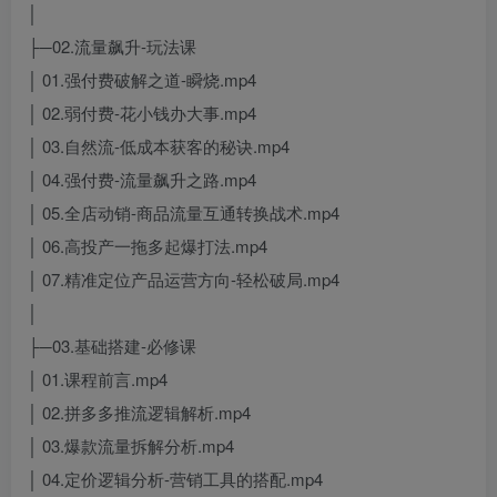
│
├─02.流量飙升-玩法课
│ 01.强付费破解之道-瞬烧.mp4
│ 02.弱付费-花小钱办大事.mp4
│ 03.自然流-低成本获客的秘诀.mp4
│ 04.强付费-流量飙升之路.mp4
│ 05.全店动销-商品流量互通转换战术.mp4
│ 06.高投产一拖多起爆打法.mp4
│ 07.精准定位产品运营方向-轻松破局.mp4
│
├─03.基础搭建-必修课
│ 01.课程前言.mp4
│ 02.拼多多推流逻辑解析.mp4
│ 03.爆款流量拆解分析.mp4
│ 04.定价逻辑分析-营销工具的搭配.mp4