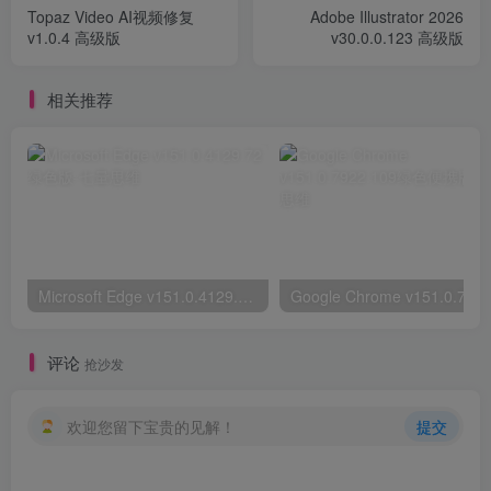
Topaz Video AI视频修复
Adobe Illustrator 2026
v1.0.4 高级版
v30.0.0.123 高级版
相关推荐
Microsoft Edge v151.0.4129.72绿色版
评论
抢沙发
欢迎您留下宝贵的见解！
提交