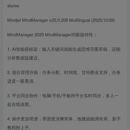
atures
Mindjet MindManager v25.0.208 Multilingual (2025/10/28)
MindManager 2025 MindManager25新版特性：
1. AI智能搭框架：输入关键词就能生成思维导图草稿，还能
分析数据提建议。
2. 项目管理升级：任务分配、时间线、甘特图全支持，任务
进度一眼看清。
3. 平台同步协作：电脑/手机/平板跨平台实时同步，多人一
起在线改图。
4. 操作更加简便：界面更清爽简单，拖拽就能调布局，新手
教程秒上手。