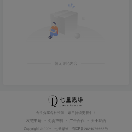
暂无评论内容
专注分享各种资源，每日持续更新中！
友链申请
免责声明
广告合作
关于我的
Copyright © 2024 ·
七量思维
·
蜀ICP备2024076665号