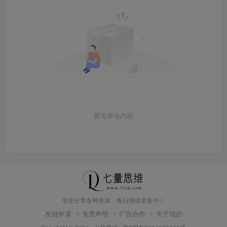
暂无评论内容
专注分享各种资源，每日持续更新中！
友链申请
免责声明
广告合作
关于我的