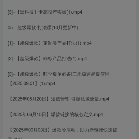
[3]–【黑科技】卡高投产实操(1).mp4
05、超级爆款-打法课(10月更新中)
[1]–【超级爆款】定制类产品打法(1).mp4
[2]–【超级爆款】非标产品打法(1).mp4
[3]–【超级爆款】旺季爆单必备!三步极速起爆店铺
【2025.09.01】(1).mp4
【2025年05月20日】短信营销-引爆私域流量.mp4
【2025年06月15日】爆款链接的核心定义.mp4
【[2025年09月03日】爆款冷启动，助力新链接快速破
季.mp4